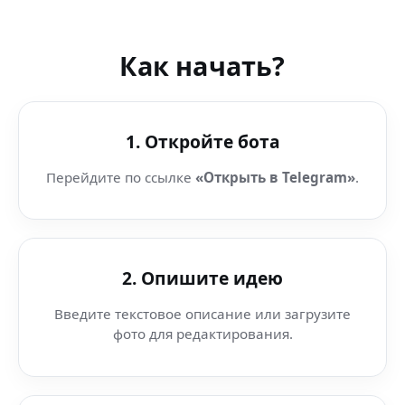
Как начать?
1. Откройте бота
Перейдите по ссылке
«Открыть в Telegram»
.
2. Опишите идею
Введите текстовое описание или загрузите
фото для редактирования.