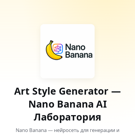
Art Style Generator —
Nano Banana AI
Лаборатория
Nano Banana — нейросеть для генерации и