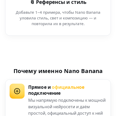
📎 Референсы и стиль
Добавьте 1–4 примера, чтобы Nano Banana
уловила стиль, свет и композицию — и
повторила их в результате.
Почему именно Nano Banana
Прямое и
официальное
подключение
Мы напрямую подключены к мощной
визуальной нейросети и даём
простой, официальный доступ к ней