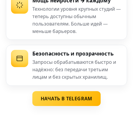
Мощь нейросети → каждому
Технологии уровня крупных студий —
теперь доступны обычным
пользователям. Больше идей —
меньше барьеров.
Безопасность и прозрачность
Запросы обрабатываются быстро и
надёжно: без передачи третьим
лицам и без скрытых хранилищ.
НАЧАТЬ В TELEGRAM