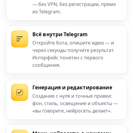
— без VPN, без регистрации, прямо
из Telegram.
Всё внутри Telegram
Откройте бота, опишите идею — и
через секунды получите результат.
Интерфейс понятен с первого
сообщения.
Генерация и редактирование
Создание с нуля и точные правки:
фон, стиль, освещение и объекты —
«вы говорите, нейросеть делает».