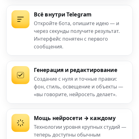
Всё внутри Telegram
Откройте бота, опишите идею — и
через секунды получите результат.
Интерфейс понятен с первого
сообщения.
Генерация и редактирование
Создание с нуля и точные правки:
фон, стиль, освещение и объекты —
«вы говорите, нейросеть делает».
Мощь нейросети → каждому
Технологии уровня крупных студий —
теперь доступны обычным