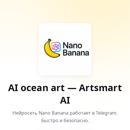
AI ocean art — Artsmart
AI
Нейросеть Nano Banana работает в Telegram.
Быстро и безопасно.