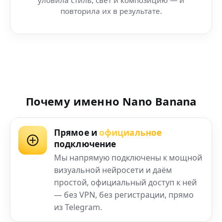
повторила их в результате.
Почему именно Nano Banana
Прямое и
официальное
подключение
Мы напрямую подключены к мощной
визуальной нейросети и даём
простой, официальный доступ к ней
— без VPN, без регистрации, прямо
из Telegram.