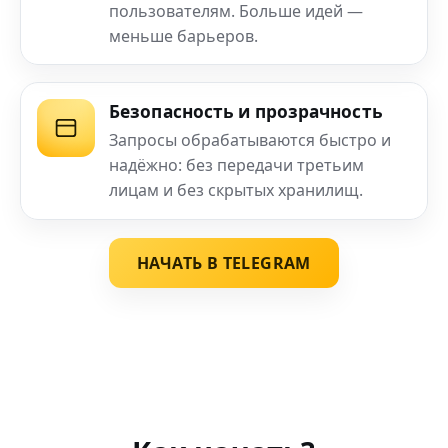
пользователям. Больше идей —
меньше барьеров.
Безопасность и прозрачность
Запросы обрабатываются быстро и
надёжно: без передачи третьим
лицам и без скрытых хранилищ.
НАЧАТЬ В TELEGRAM