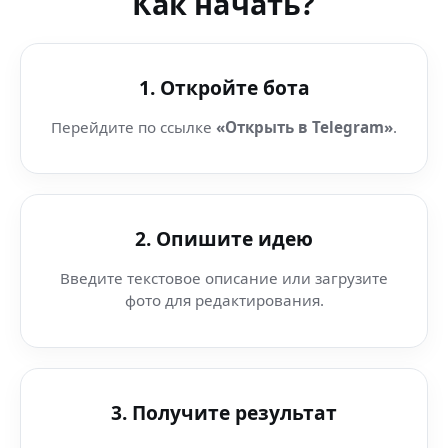
Как начать?
1. Откройте бота
Перейдите по ссылке
«Открыть в Telegram»
.
2. Опишите идею
Введите текстовое описание или загрузите
фото для редактирования.
3. Получите результат