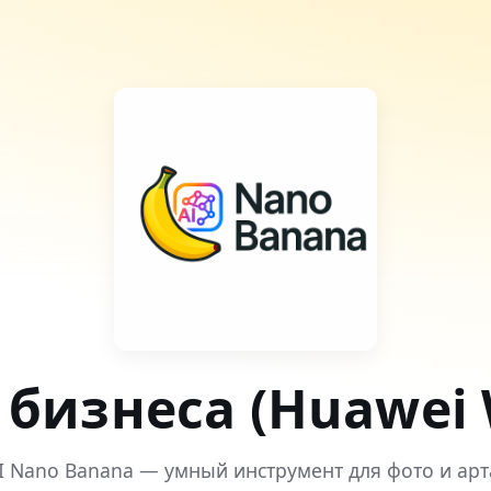
 бизнеса (Huawei
I Nano Banana — умный инструмент для фото и арт