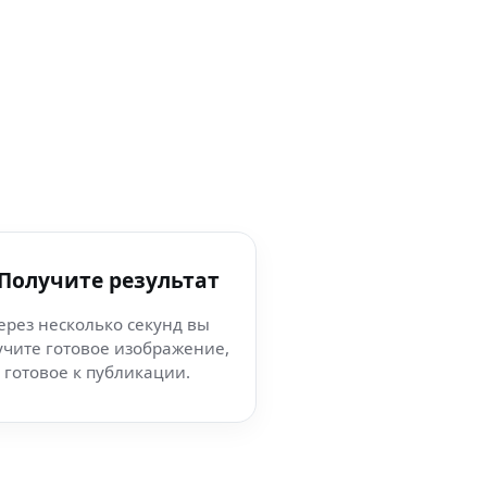
 Получите результат
ерез несколько секунд вы
учите готовое изображение,
готовое к публикации.