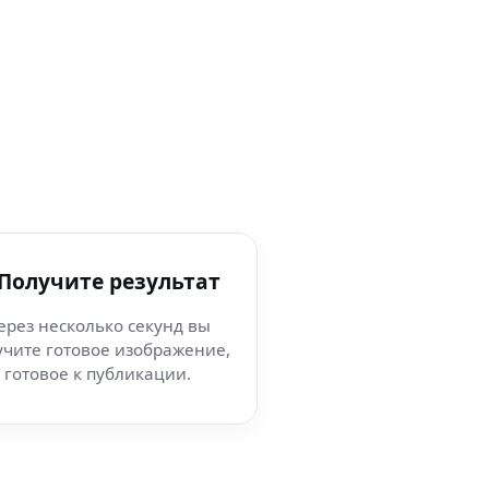
 Получите результат
ерез несколько секунд вы
учите готовое изображение,
готовое к публикации.