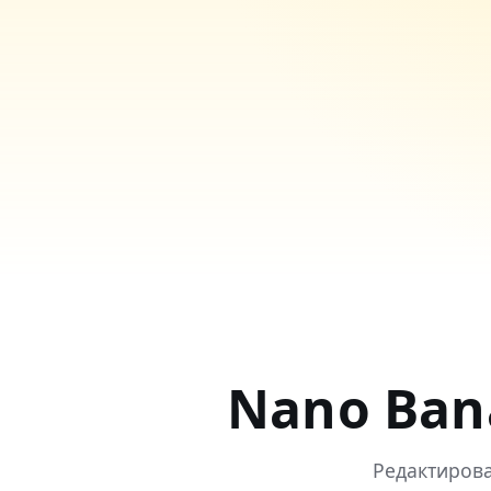
Nano Ban
Редактирова