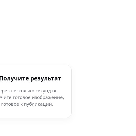
 Получите результат
ерез несколько секунд вы
учите готовое изображение,
готовое к публикации.