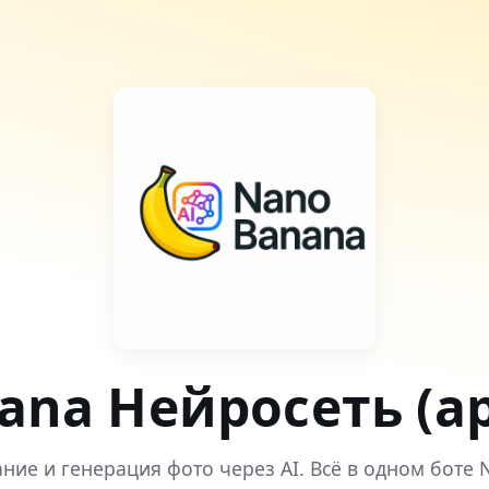
ana Нейросеть (ар
ние и генерация фото через AI. Всё в одном боте 