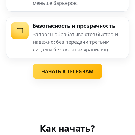
меньше барьеров.
Безопасность и прозрачность
Запросы обрабатываются быстро и
надёжно: без передачи третьим
лицам и без скрытых хранилищ.
НАЧАТЬ В TELEGRAM
Как начать?