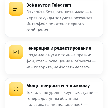
Всё внутри Telegram
Откройте бота, опишите идею — и
через секунды получите результат.
Интерфейс понятен с первого
сообщения.
Генерация и редактирование
Создание с нуля и точные правки:
фон, стиль, освещение и объекты —
«вы говорите, нейросеть делает».
Мощь нейросети → каждому
Технологии уровня крупных студий —
теперь доступны обычным
пользователям. Больше идей —