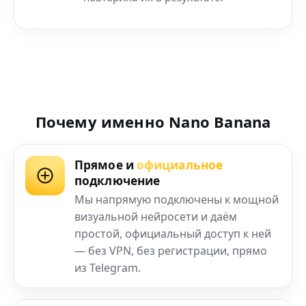
Почему именно Nano Banana
Прямое и
официальное
подключение
Мы напрямую подключены к мощной
визуальной нейросети и даём
простой, официальный доступ к ней
— без VPN, без регистрации, прямо
из Telegram.