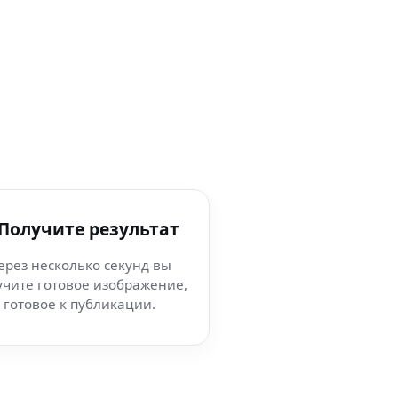
 Получите результат
ерез несколько секунд вы
учите готовое изображение,
готовое к публикации.