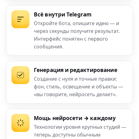
Всё внутри Telegram
Откройте бота, опишите идею — и
через секунды получите результат.
Интерфейс понятен с первого
сообщения.
Генерация и редактирование
Создание с нуля и точные правки:
фон, стиль, освещение и объекты —
«вы говорите, нейросеть делает».
Мощь нейросети → каждому
Технологии уровня крупных студий —
теперь доступны обычным