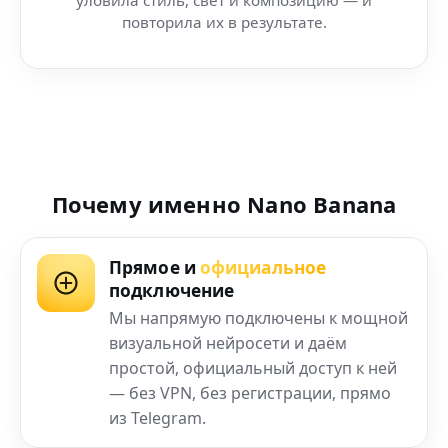
повторила их в результате.
Почему именно Nano Banana
Прямое и
официальное
подключение
Мы напрямую подключены к мощной
визуальной нейросети и даём
простой, официальный доступ к ней
— без VPN, без регистрации, прямо
из Telegram.