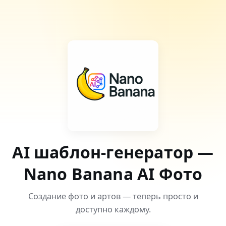
AI шаблон-генератор —
Nano Banana AI Фото
Создание фото и артов — теперь просто и
доступно каждому.