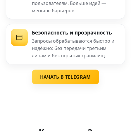
пользователям. Больше идей —
меньше барьеров.
Безопасность и прозрачность
Запросы обрабатываются быстро и
надёжно: без передачи третьим
лицам и без скрытых хранилищ.
НАЧАТЬ В TELEGRAM