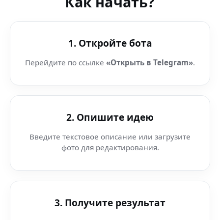
Как начать?
1. Откройте бота
Перейдите по ссылке
«Открыть в Telegram»
.
2. Опишите идею
Введите текстовое описание или загрузите
фото для редактирования.
3. Получите результат