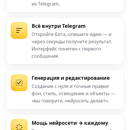
из Telegram.
Всё внутри Telegram
Откройте бота, опишите идею — и
через секунды получите результат.
Интерфейс понятен с первого
сообщения.
Генерация и редактирование
Создание с нуля и точные правки:
фон, стиль, освещение и объекты —
«вы говорите, нейросеть делает».
Мощь нейросети → каждому