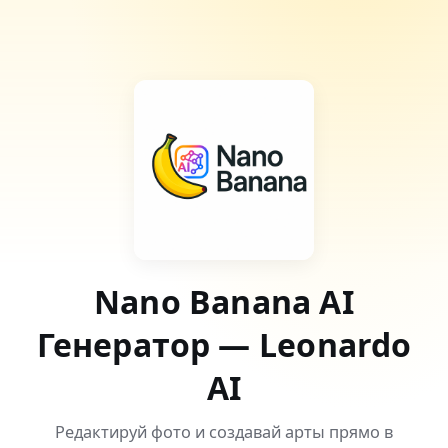
Nano Banana AI
Генератор — Leonardo
AI
Редактируй фото и создавай арты прямо в