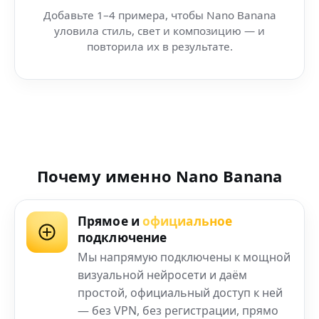
Добавьте 1–4 примера, чтобы Nano Banana
уловила стиль, свет и композицию — и
повторила их в результате.
Почему именно Nano Banana
Прямое и
официальное
подключение
Мы напрямую подключены к мощной
визуальной нейросети и даём
простой, официальный доступ к ней
— без VPN, без регистрации, прямо