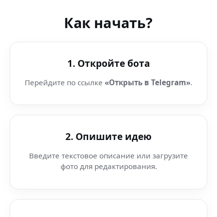
Как начать?
1. Откройте бота
Перейдите по ссылке
«Открыть в Telegram»
.
2. Опишите идею
Введите текстовое описание или загрузите
фото для редактирования.