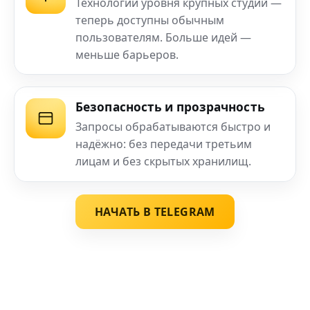
Технологии уровня крупных студий —
теперь доступны обычным
пользователям. Больше идей —
меньше барьеров.
Безопасность и прозрачность
Запросы обрабатываются быстро и
надёжно: без передачи третьим
лицам и без скрытых хранилищ.
НАЧАТЬ В TELEGRAM