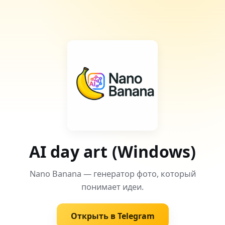
AI day art (Windows)
Nano Banana — генератор фото, который
понимает идеи.
Открыть в Telegram