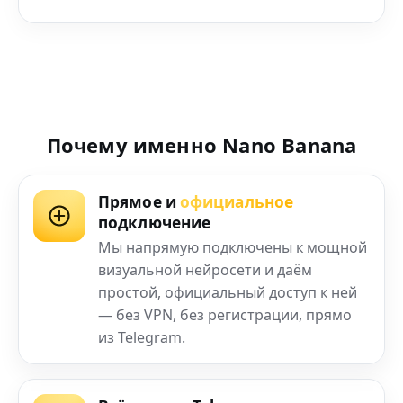
Почему именно Nano Banana
Прямое и
официальное
подключение
Мы напрямую подключены к мощной
визуальной нейросети и даём
простой, официальный доступ к ней
— без VPN, без регистрации, прямо
из Telegram.