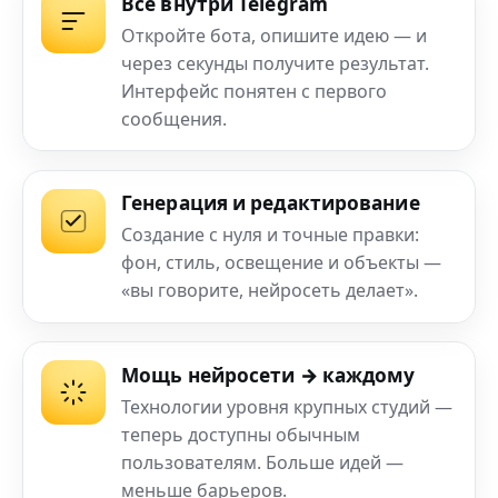
Всё внутри Telegram
Откройте бота, опишите идею — и
через секунды получите результат.
Интерфейс понятен с первого
сообщения.
Генерация и редактирование
Создание с нуля и точные правки:
фон, стиль, освещение и объекты —
«вы говорите, нейросеть делает».
Мощь нейросети → каждому
Технологии уровня крупных студий —
теперь доступны обычным
пользователям. Больше идей —
меньше барьеров.