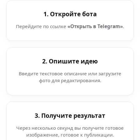
1. Откройте бота
Перейдите по ссылке
«Открыть в Telegram»
.
2. Опишите идею
Введите текстовое описание или загрузите
фото для редактирования.
3. Получите результат
Через несколько секунд вы получите готовое
изображение, готовое к публикации.