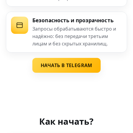
Безопасность и прозрачность
Запросы обрабатываются быстро и
надёжно: без передачи третьим
лицам и без скрытых хранилищ.
НАЧАТЬ В TELEGRAM
Как начать?