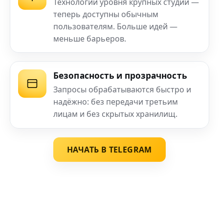
Технологии уровня крупных студий —
теперь доступны обычным
пользователям. Больше идей —
меньше барьеров.
Безопасность и прозрачность
Запросы обрабатываются быстро и
надёжно: без передачи третьим
лицам и без скрытых хранилищ.
НАЧАТЬ В TELEGRAM