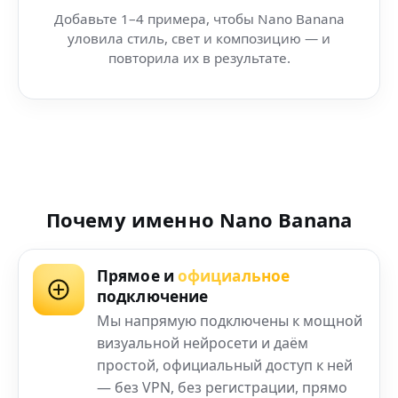
Добавьте 1–4 примера, чтобы Nano Banana
уловила стиль, свет и композицию — и
повторила их в результате.
Почему именно Nano Banana
Прямое и
официальное
подключение
Мы напрямую подключены к мощной
визуальной нейросети и даём
простой, официальный доступ к ней
— без VPN, без регистрации, прямо