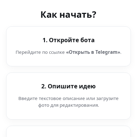
Как начать?
1. Откройте бота
Перейдите по ссылке
«Открыть в Telegram»
.
2. Опишите идею
Введите текстовое описание или загрузите
фото для редактирования.