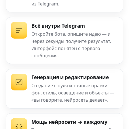
из Telegram.
Всё внутри Telegram
Откройте бота, опишите идею — и
через секунды получите результат.
Интерфейс понятен с первого
сообщения.
Генерация и редактирование
Создание с нуля и точные правки:
фон, стиль, освещение и объекты —
«вы говорите, нейросеть делает».
Мощь нейросети → каждому