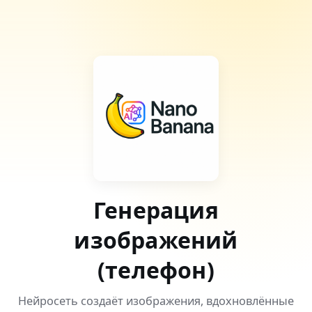
Генерация
изображений
(телефон)
Нейросеть создаёт изображения, вдохновлённые