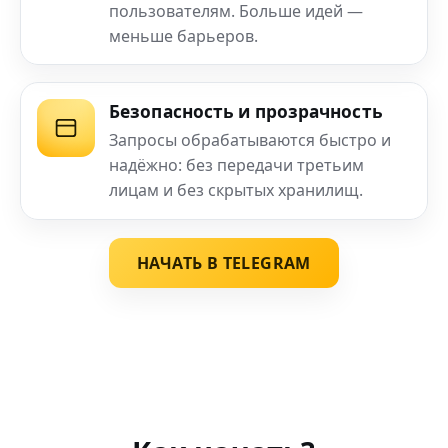
пользователям. Больше идей —
меньше барьеров.
Безопасность и прозрачность
Запросы обрабатываются быстро и
надёжно: без передачи третьим
лицам и без скрытых хранилищ.
НАЧАТЬ В TELEGRAM