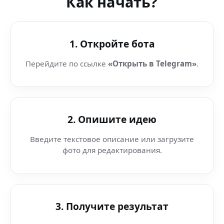
Как начать?
1. Откройте бота
Перейдите по ссылке
«Открыть в Telegram»
.
2. Опишите идею
Введите текстовое описание или загрузите
фото для редактирования.
3. Получите результат