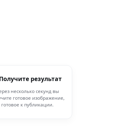
 Получите результат
ерез несколько секунд вы
учите готовое изображение,
готовое к публикации.