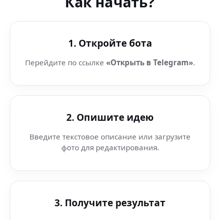
Как начать?
1. Откройте бота
Перейдите по ссылке
«Открыть в Telegram»
.
2. Опишите идею
Введите текстовое описание или загрузите
фото для редактирования.
3. Получите результат