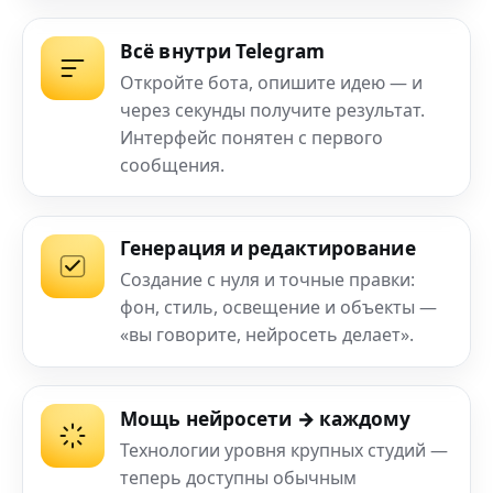
Всё внутри Telegram
Откройте бота, опишите идею — и
через секунды получите результат.
Интерфейс понятен с первого
сообщения.
Генерация и редактирование
Создание с нуля и точные правки:
фон, стиль, освещение и объекты —
«вы говорите, нейросеть делает».
Мощь нейросети → каждому
Технологии уровня крупных студий —
теперь доступны обычным