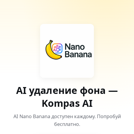
AI удаление фона —
Kompas AI
AI Nano Banana доступен каждому. Попробуй
бесплатно.