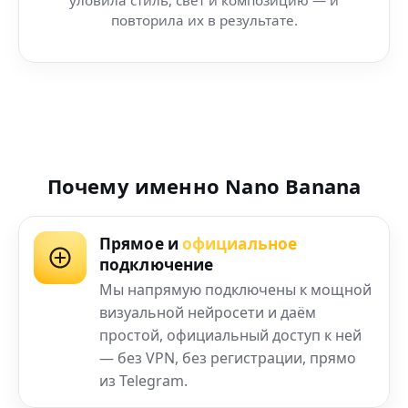
повторила их в результате.
Почему именно Nano Banana
Прямое и
официальное
подключение
Мы напрямую подключены к мощной
визуальной нейросети и даём
простой, официальный доступ к ней
— без VPN, без регистрации, прямо
из Telegram.