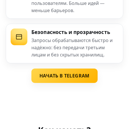
пользователям. Больше идей —
меньше барьеров.
Безопасность и прозрачность
Запросы обрабатываются быстро и
надёжно: без передачи третьим
лицам и без скрытых хранилищ.
НАЧАТЬ В TELEGRAM