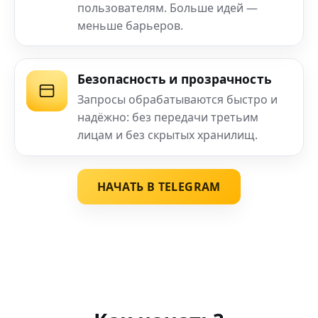
пользователям. Больше идей —
меньше барьеров.
Безопасность и прозрачность
Запросы обрабатываются быстро и
надёжно: без передачи третьим
лицам и без скрытых хранилищ.
НАЧАТЬ В TELEGRAM