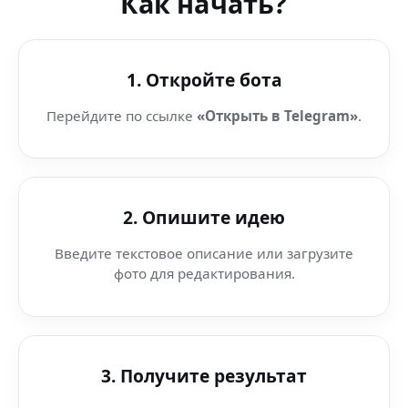
Как начать?
1. Откройте бота
Перейдите по ссылке
«Открыть в Telegram»
.
2. Опишите идею
Введите текстовое описание или загрузите
фото для редактирования.
3. Получите результат