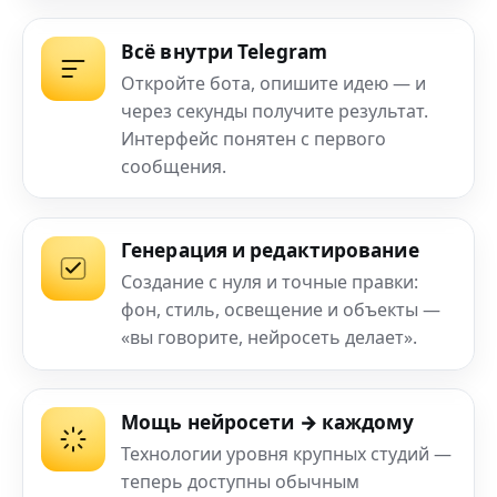
Всё внутри Telegram
Откройте бота, опишите идею — и
через секунды получите результат.
Интерфейс понятен с первого
сообщения.
Генерация и редактирование
Создание с нуля и точные правки:
фон, стиль, освещение и объекты —
«вы говорите, нейросеть делает».
Мощь нейросети → каждому
Технологии уровня крупных студий —
теперь доступны обычным