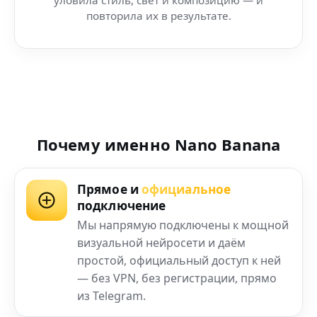
повторила их в результате.
Почему именно Nano Banana
Прямое и
официальное
подключение
Мы напрямую подключены к мощной
визуальной нейросети и даём
простой, официальный доступ к ней
— без VPN, без регистрации, прямо
из Telegram.