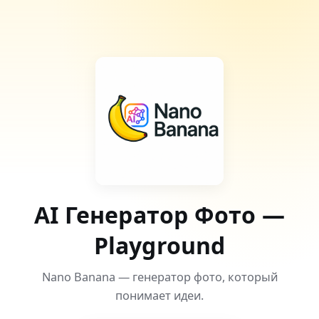
AI Генератор Фото —
Playground
Nano Banana — генератор фото, который
понимает идеи.