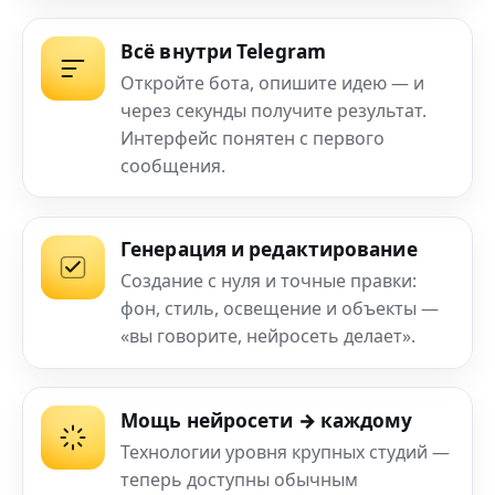
Всё внутри Telegram
Откройте бота, опишите идею — и
через секунды получите результат.
Интерфейс понятен с первого
сообщения.
Генерация и редактирование
Создание с нуля и точные правки:
фон, стиль, освещение и объекты —
«вы говорите, нейросеть делает».
Мощь нейросети → каждому
Технологии уровня крупных студий —
теперь доступны обычным