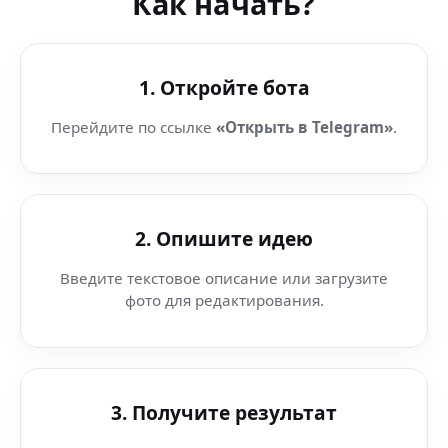
Как начать?
1. Откройте бота
Перейдите по ссылке
«Открыть в Telegram»
.
2. Опишите идею
Введите текстовое описание или загрузите
фото для редактирования.
3. Получите результат