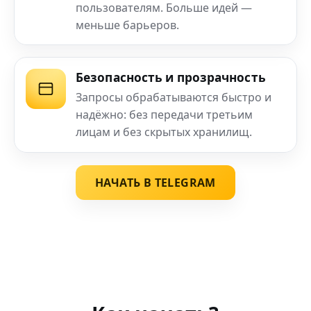
пользователям. Больше идей —
меньше барьеров.
Безопасность и прозрачность
Запросы обрабатываются быстро и
надёжно: без передачи третьим
лицам и без скрытых хранилищ.
НАЧАТЬ В TELEGRAM