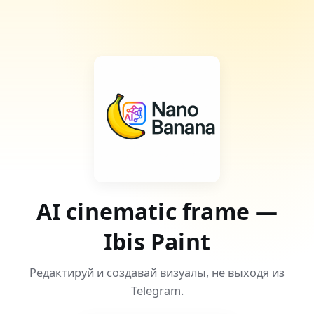
AI cinematic frame —
Ibis Paint
Редактируй и создавай визуалы, не выходя из
Telegram.