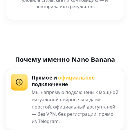
повторила их в результате.
Почему именно Nano Banana
Прямое и
официальное
подключение
Мы напрямую подключены к мощной
визуальной нейросети и даём
простой, официальный доступ к ней
— без VPN, без регистрации, прямо
из Telegram.