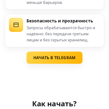
меньше барьеров.
Безопасность и прозрачность
Запросы обрабатываются быстро и
надёжно: без передачи третьим
лицам и без скрытых хранилищ.
НАЧАТЬ В TELEGRAM
Как начать?