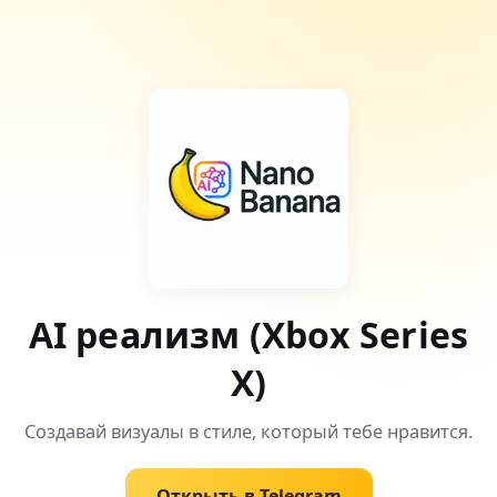
AI реализм (Xbox Series
X)
Создавай визуалы в стиле, который тебе нравится.
Открыть в Telegram