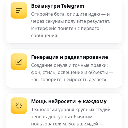
Всё внутри Telegram
Откройте бота, опишите идею — и
через секунды получите результат.
Интерфейс понятен с первого
сообщения.
Генерация и редактирование
Создание с нуля и точные правки:
фон, стиль, освещение и объекты —
«вы говорите, нейросеть делает».
Мощь нейросети → каждому
Технологии уровня крупных студий —
теперь доступны обычным
пользователям. Больше идей —