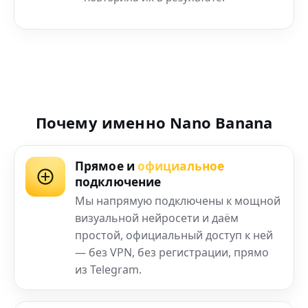
Почему именно Nano Banana
Прямое и
официальное
подключение
Мы напрямую подключены к мощной
визуальной нейросети и даём
простой, официальный доступ к ней
— без VPN, без регистрации, прямо
из Telegram.