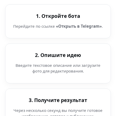
1. Откройте бота
Перейдите по ссылке
«Открыть в Telegram»
.
2. Опишите идею
Введите текстовое описание или загрузите
фото для редактирования.
3. Получите результат
Через несколько секунд вы получите готовое
изображение, готовое к публикации.