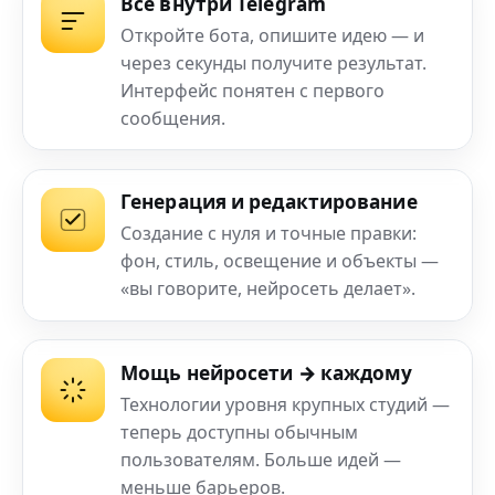
Всё внутри Telegram
Откройте бота, опишите идею — и
через секунды получите результат.
Интерфейс понятен с первого
сообщения.
Генерация и редактирование
Создание с нуля и точные правки:
фон, стиль, освещение и объекты —
«вы говорите, нейросеть делает».
Мощь нейросети → каждому
Технологии уровня крупных студий —
теперь доступны обычным
пользователям. Больше идей —
меньше барьеров.