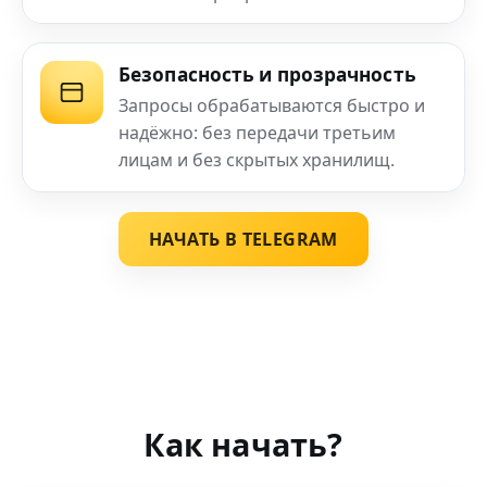
Безопасность и прозрачность
Запросы обрабатываются быстро и
надёжно: без передачи третьим
лицам и без скрытых хранилищ.
НАЧАТЬ В TELEGRAM
Как начать?