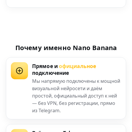
Почему именно Nano Banana
Прямое и
официальное
подключение
Мы напрямую подключены к мощной
визуальной нейросети и даём
простой, официальный доступ к ней
— без VPN, без регистрации, прямо
из Telegram.