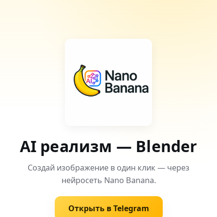
AI реализм — Blender
Создай изображение в один клик — через
нейросеть Nano Banana.
Открыть в Telegram