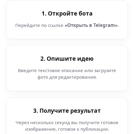
1. Откройте бота
Перейдите по ссылке
«Открыть в Telegram»
.
2. Опишите идею
Введите текстовое описание или загрузите
фото для редактирования.
3. Получите результат
Через несколько секунд вы получите готовое
изображение, готовое к публикации.