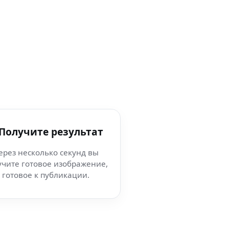
 Получите результат
ерез несколько секунд вы
учите готовое изображение,
готовое к публикации.