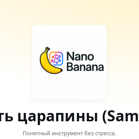
ть царапины (Sam
Понятный инструмент без стресса.