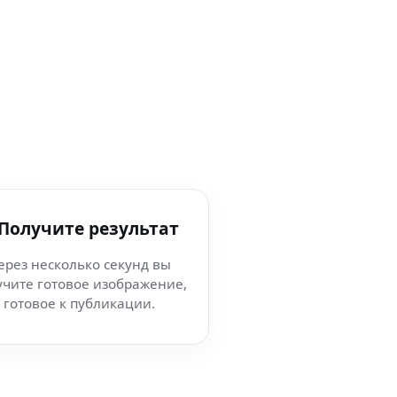
 Получите результат
ерез несколько секунд вы
учите готовое изображение,
готовое к публикации.