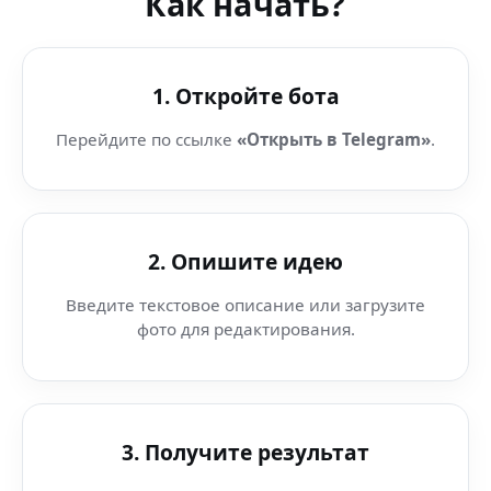
Как начать?
1. Откройте бота
Перейдите по ссылке
«Открыть в Telegram»
.
2. Опишите идею
Введите текстовое описание или загрузите
фото для редактирования.
3. Получите результат