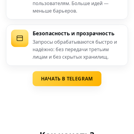
пользователям. Больше идей —
меньше барьеров.
Безопасность и прозрачность
Запросы обрабатываются быстро и
надёжно: без передачи третьим
лицам и без скрытых хранилищ.
НАЧАТЬ В TELEGRAM