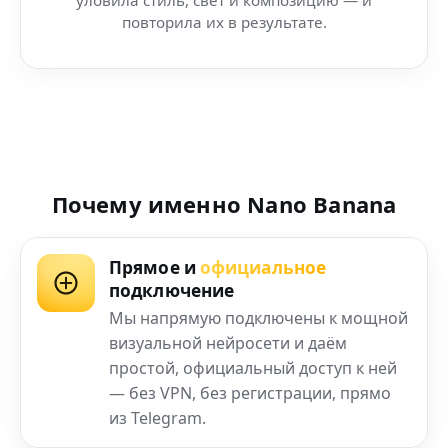
повторила их в результате.
Почему именно Nano Banana
Прямое и
официальное
подключение
Мы напрямую подключены к мощной
визуальной нейросети и даём
простой, официальный доступ к ней
— без VPN, без регистрации, прямо
из Telegram.