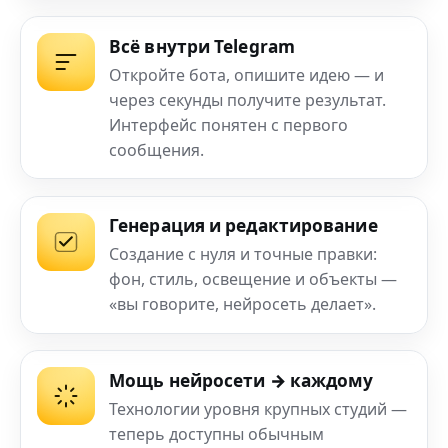
Всё внутри Telegram
Откройте бота, опишите идею — и
через секунды получите результат.
Интерфейс понятен с первого
сообщения.
Генерация и редактирование
Создание с нуля и точные правки:
фон, стиль, освещение и объекты —
«вы говорите, нейросеть делает».
Мощь нейросети → каждому
Технологии уровня крупных студий —
теперь доступны обычным