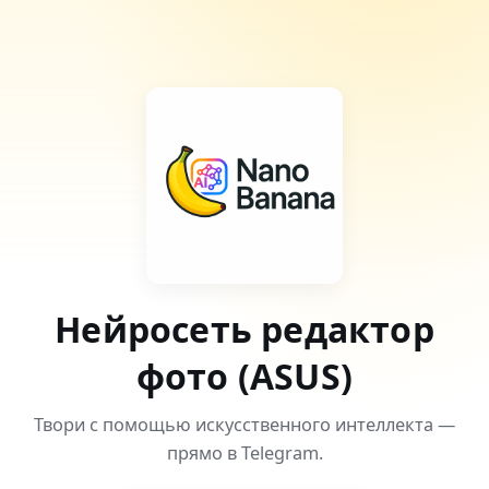
Нейросеть редактор
фото (ASUS)
Твори с помощью искусственного интеллекта —
прямо в Telegram.