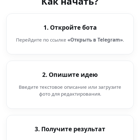
Как начать?
1. Откройте бота
Перейдите по ссылке
«Открыть в Telegram»
.
2. Опишите идею
Введите текстовое описание или загрузите
фото для редактирования.
3. Получите результат