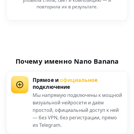
повторила их в результате.
Почему именно Nano Banana
Прямое и
официальное
подключение
Мы напрямую подключены к мощной
визуальной нейросети и даём
простой, официальный доступ к ней
— без VPN, без регистрации, прямо
из Telegram.