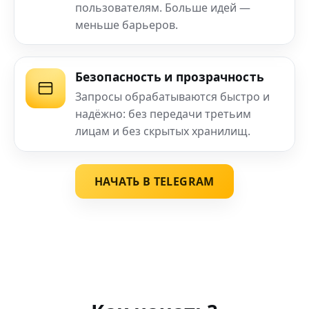
пользователям. Больше идей —
меньше барьеров.
Безопасность и прозрачность
Запросы обрабатываются быстро и
надёжно: без передачи третьим
лицам и без скрытых хранилищ.
НАЧАТЬ В TELEGRAM