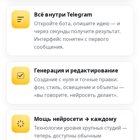
Всё внутри Telegram
Откройте бота, опишите идею — и
через секунды получите результат.
Интерфейс понятен с первого
сообщения.
Генерация и редактирование
Создание с нуля и точные правки:
фон, стиль, освещение и объекты —
«вы говорите, нейросеть делает».
Мощь нейросети → каждому
Технологии уровня крупных студий —
теперь доступны обычным