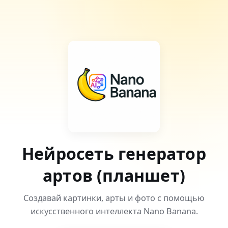
Нейросеть генератор
артов (планшет)
Создавай картинки, арты и фото с помощью
искусственного интеллекта Nano Banana.