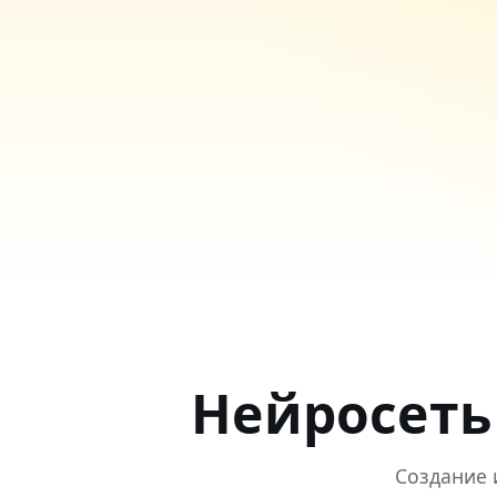
Нейросеть 
Создание 