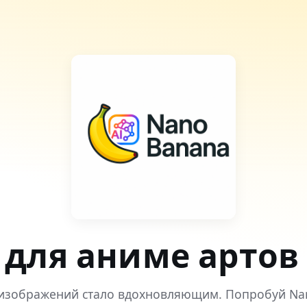
для аниме артов 
изображений стало вдохновляющим. Попробуй Na