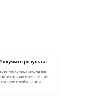
 Получите результат
ерез несколько секунд вы
учите готовое изображение,
готовое к публикации.