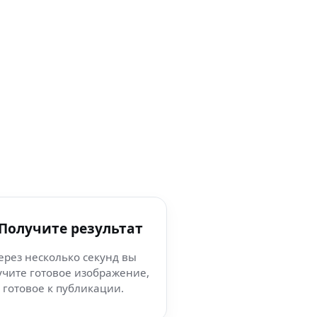
 Получите результат
ерез несколько секунд вы
учите готовое изображение,
готовое к публикации.