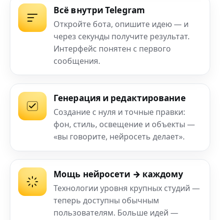
Всё внутри Telegram
Откройте бота, опишите идею — и
через секунды получите результат.
Интерфейс понятен с первого
сообщения.
Генерация и редактирование
Создание с нуля и точные правки:
фон, стиль, освещение и объекты —
«вы говорите, нейросеть делает».
Мощь нейросети → каждому
Технологии уровня крупных студий —
теперь доступны обычным
пользователям. Больше идей —