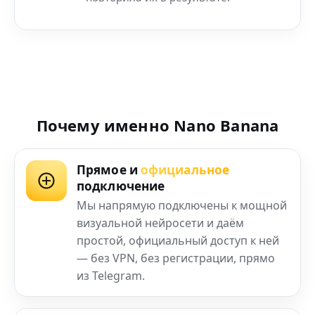
Почему именно Nano Banana
Прямое и
официальное
подключение
Мы напрямую подключены к мощной
визуальной нейросети и даём
простой, официальный доступ к ней
— без VPN, без регистрации, прямо
из Telegram.