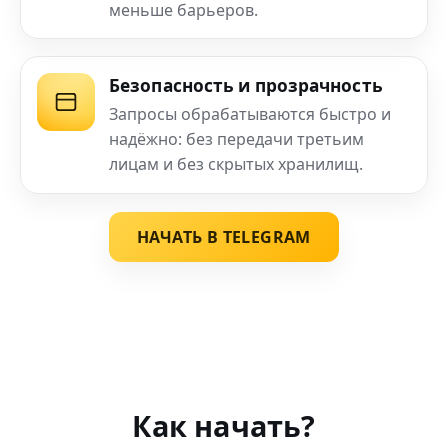
меньше барьеров.
Безопасность и прозрачность
Запросы обрабатываются быстро и
надёжно: без передачи третьим
лицам и без скрытых хранилищ.
НАЧАТЬ В TELEGRAM
Как начать?