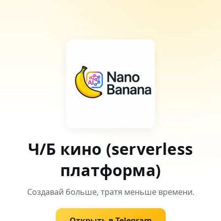
Ч/Б кино (serverless
платформа)
Создавай больше, тратя меньше времени.
Открыть в Telegram