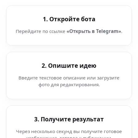
1. Откройте бота
Перейдите по ссылке
«Открыть в Telegram»
.
2. Опишите идею
Введите текстовое описание или загрузите
фото для редактирования.
3. Получите результат
Через несколько секунд вы получите готовое
изображение, готовое к публикации.