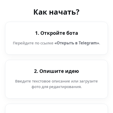
Как начать?
1. Откройте бота
Перейдите по ссылке
«Открыть в Telegram»
.
2. Опишите идею
Введите текстовое описание или загрузите
фото для редактирования.