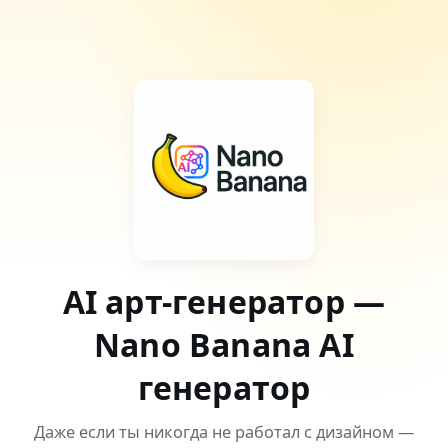
AI арт-генератор —
Nano Banana AI
генератор
Даже если ты никогда не работал с дизайном —