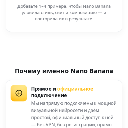
Добавьте 1–4 примера, чтобы Nano Banana
уловила стиль, свет и композицию — и
повторила их в результате.
Почему именно Nano Banana
Прямое и
официальное
подключение
Мы напрямую подключены к мощной
визуальной нейросети и даём
простой, официальный доступ к ней
— без VPN, без регистрации, прямо