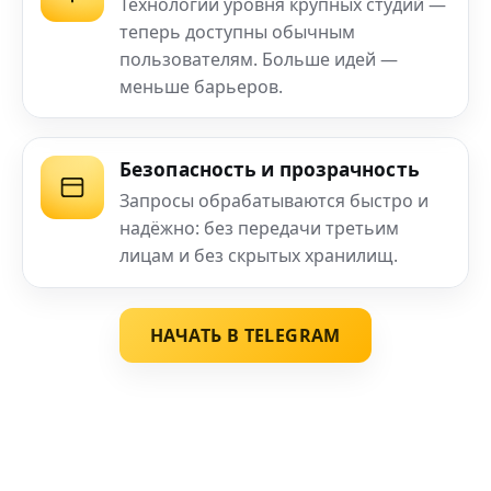
Технологии уровня крупных студий —
теперь доступны обычным
пользователям. Больше идей —
меньше барьеров.
Безопасность и прозрачность
Запросы обрабатываются быстро и
надёжно: без передачи третьим
лицам и без скрытых хранилищ.
НАЧАТЬ В TELEGRAM