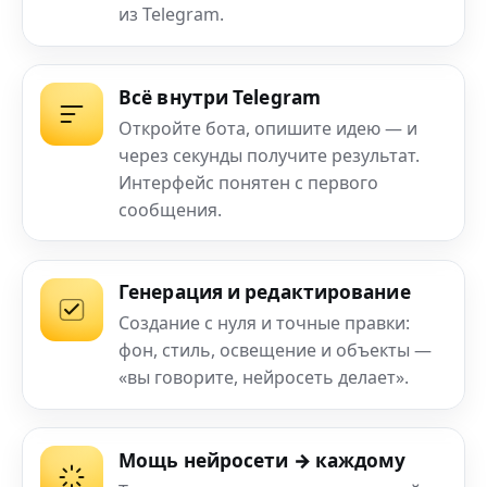
из Telegram.
Всё внутри Telegram
Откройте бота, опишите идею — и
через секунды получите результат.
Интерфейс понятен с первого
сообщения.
Генерация и редактирование
Создание с нуля и точные правки:
фон, стиль, освещение и объекты —
«вы говорите, нейросеть делает».
Мощь нейросети → каждому