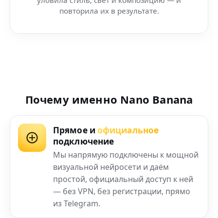
повторила их в результате.
Почему именно Nano Banana
Прямое и
официальное
подключение
Мы напрямую подключены к мощной
визуальной нейросети и даём
простой, официальный доступ к ней
— без VPN, без регистрации, прямо
из Telegram.