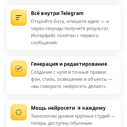
Всё внутри Telegram
Откройте бота, опишите идею — и
через секунды получите результат.
Интерфейс понятен с первого
сообщения.
Генерация и редактирование
Создание с нуля и точные правки:
фон, стиль, освещение и объекты —
«вы говорите, нейросеть делает».
Мощь нейросети → каждому
Технологии уровня крупных студий —
теперь доступны обычным