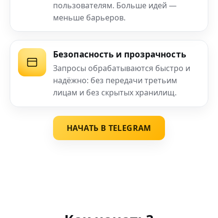
пользователям. Больше идей —
меньше барьеров.
Безопасность и прозрачность
Запросы обрабатываются быстро и
надёжно: без передачи третьим
лицам и без скрытых хранилищ.
НАЧАТЬ В TELEGRAM