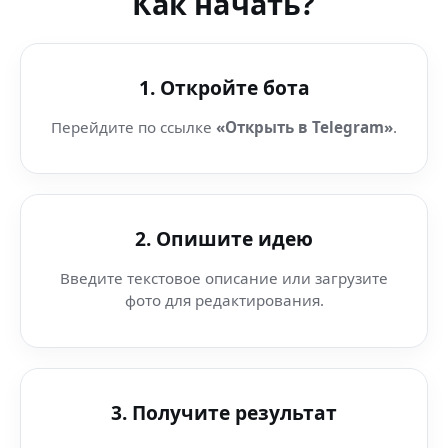
Как начать?
1. Откройте бота
Перейдите по ссылке
«Открыть в Telegram»
.
2. Опишите идею
Введите текстовое описание или загрузите
фото для редактирования.
3. Получите результат