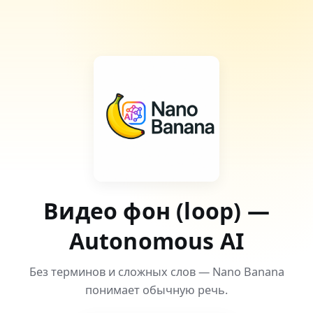
Видео фон (loop) —
Autonomous AI
Без терминов и сложных слов — Nano Banana
понимает обычную речь.