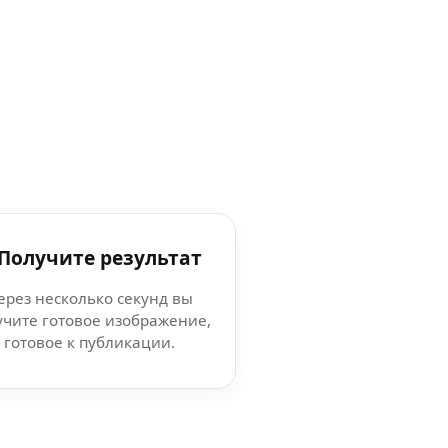
 Получите результат
ерез несколько секунд вы
учите готовое изображение,
готовое к публикации.