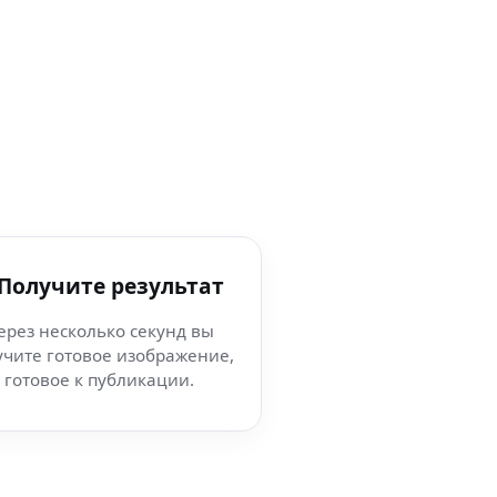
 Получите результат
ерез несколько секунд вы
учите готовое изображение,
готовое к публикации.