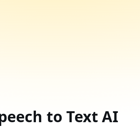
ech to Text AI