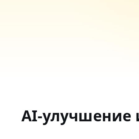
AI-улучшение 