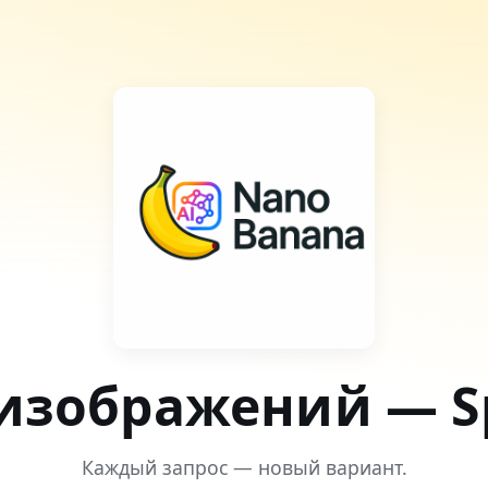
изображений — Spe
Каждый запрос — новый вариант.