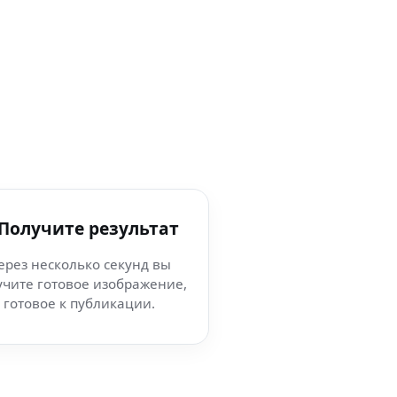
 Получите результат
ерез несколько секунд вы
учите готовое изображение,
готовое к публикации.