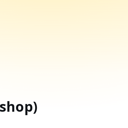
shop)