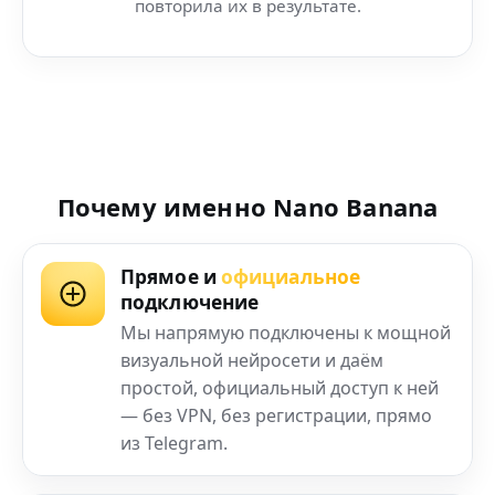
повторила их в результате.
Почему именно Nano Banana
Прямое и
официальное
подключение
Мы напрямую подключены к мощной
визуальной нейросети и даём
простой, официальный доступ к ней
— без VPN, без регистрации, прямо
из Telegram.