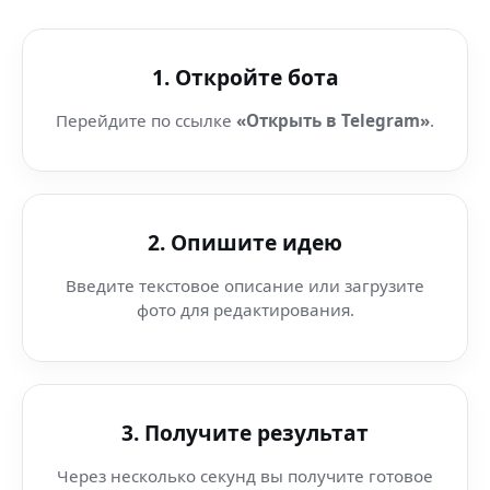
1. Откройте бота
Перейдите по ссылке
«Открыть в Telegram»
.
2. Опишите идею
Введите текстовое описание или загрузите
фото для редактирования.
3. Получите результат
Через несколько секунд вы получите готовое