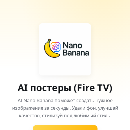
AI постеры (Fire TV)
AI Nano Banana поможет создать нужное
изображение за секунды. Удали фон, улучшай
качество, стилизуй под любимый стиль.