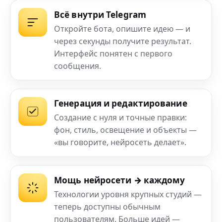
Всё внутри Telegram
Откройте бота, опишите идею — и
через секунды получите результат.
Интерфейс понятен с первого
сообщения.
Генерация и редактирование
Создание с нуля и точные правки:
фон, стиль, освещение и объекты —
«вы говорите, нейросеть делает».
Мощь нейросети → каждому
Технологии уровня крупных студий —
теперь доступны обычным
пользователям. Больше идей —