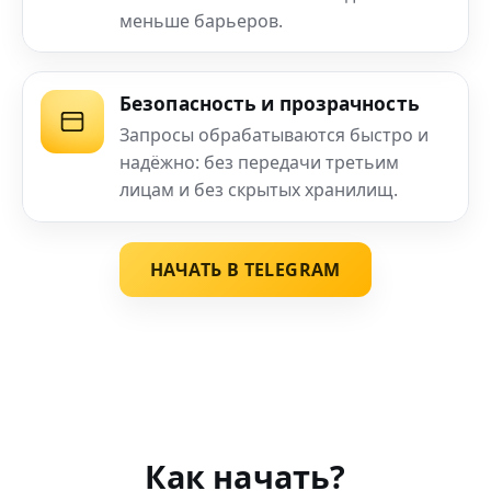
меньше барьеров.
Безопасность и прозрачность
Запросы обрабатываются быстро и
надёжно: без передачи третьим
лицам и без скрытых хранилищ.
НАЧАТЬ В TELEGRAM
Как начать?