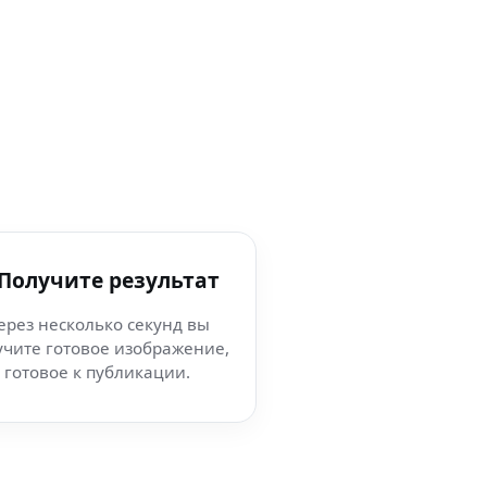
 Получите результат
ерез несколько секунд вы
учите готовое изображение,
готовое к публикации.