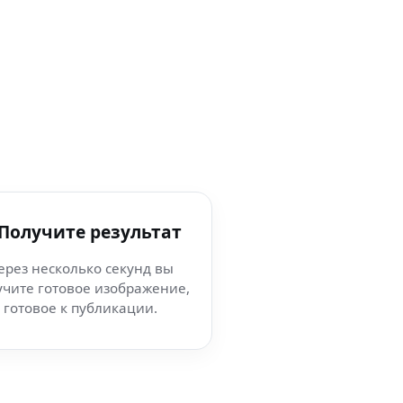
 Получите результат
ерез несколько секунд вы
учите готовое изображение,
готовое к публикации.