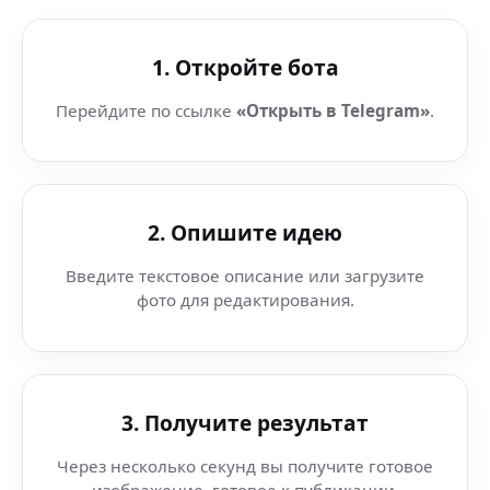
1. Откройте бота
Перейдите по ссылке
«Открыть в Telegram»
.
2. Опишите идею
Введите текстовое описание или загрузите
фото для редактирования.
3. Получите результат
Через несколько секунд вы получите готовое
изображение, готовое к публикации.