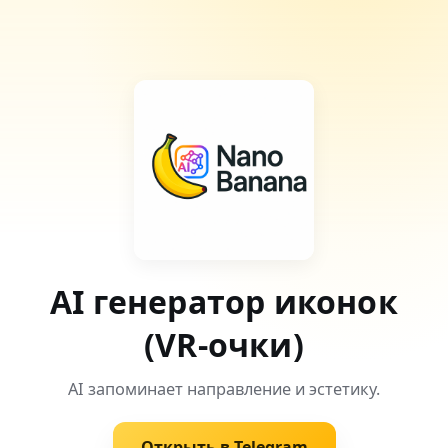
AI генератор иконок
(VR-очки)
AI запоминает направление и эстетику.
Открыть в Telegram