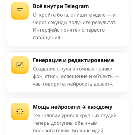
Всё внутри Telegram
Откройте бота, опишите идею — и
через секунды получите результат.
Интерфейс понятен с первого
сообщения.
Генерация и редактирование
Создание с нуля и точные правки:
фон, стиль, освещение и объекты —
«вы говорите, нейросеть делает».
Мощь нейросети → каждому
Технологии уровня крупных студий —
теперь доступны обычным
пользователям. Больше идей —