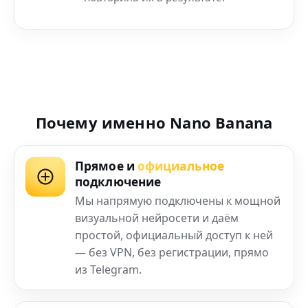
Почему именно Nano Banana
Прямое и
официальное
подключение
Мы напрямую подключены к мощной
визуальной нейросети и даём
простой, официальный доступ к ней
— без VPN, без регистрации, прямо
из Telegram.