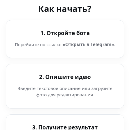
Как начать?
1. Откройте бота
Перейдите по ссылке
«Открыть в Telegram»
.
2. Опишите идею
Введите текстовое описание или загрузите
фото для редактирования.
3. Получите результат