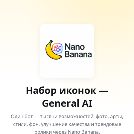
Набор иконок —
General AI
Один бот — тысячи возможностей: фото, арты,
стили, фон, улучшение качества и трендовые
ролики через Nano Banana.