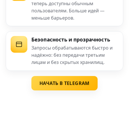
теперь доступны обычным
пользователям. Больше идей —
меньше барьеров.
Безопасность и прозрачность
Запросы обрабатываются быстро и
надёжно: без передачи третьим
лицам и без скрытых хранилищ.
НАЧАТЬ В TELEGRAM