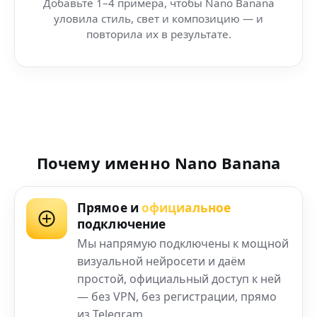
Добавьте 1–4 примера, чтобы Nano Banana
уловила стиль, свет и композицию — и
повторила их в результате.
Почему именно Nano Banana
Прямое и
официальное
подключение
Мы напрямую подключены к мощной
визуальной нейросети и даём
простой, официальный доступ к ней
— без VPN, без регистрации, прямо
из Telegram.