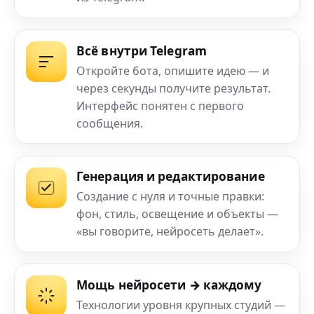
Всё внутри Telegram
Откройте бота, опишите идею — и
через секунды получите результат.
Интерфейс понятен с первого
сообщения.
Генерация и редактирование
Создание с нуля и точные правки:
фон, стиль, освещение и объекты —
«вы говорите, нейросеть делает».
Мощь нейросети → каждому
Технологии уровня крупных студий —