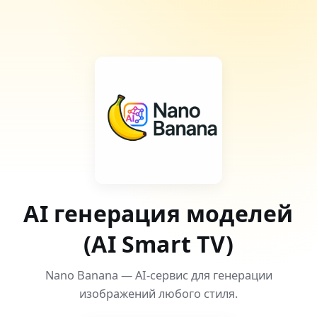
AI генерация моделей
(AI Smart TV)
Nano Banana — AI-сервис для генерации
изображений любого стиля.