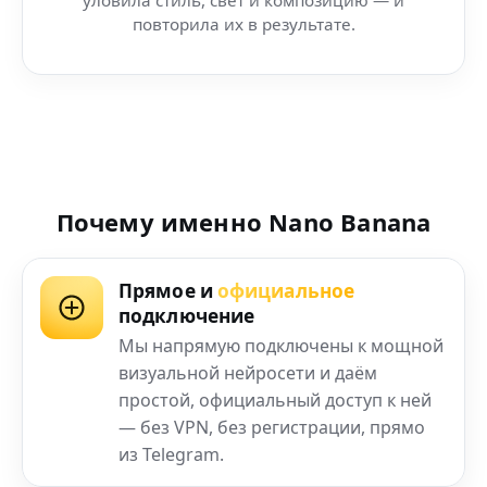
повторила их в результате.
Почему именно Nano Banana
Прямое и
официальное
подключение
Мы напрямую подключены к мощной
визуальной нейросети и даём
простой, официальный доступ к ней
— без VPN, без регистрации, прямо
из Telegram.