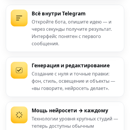
Всё внутри Telegram
Откройте бота, опишите идею — и
через секунды получите результат.
Интерфейс понятен с первого
сообщения.
Генерация и редактирование
Создание с нуля и точные правки:
фон, стиль, освещение и объекты —
«вы говорите, нейросеть делает».
Мощь нейросети → каждому
Технологии уровня крупных студий —
теперь доступны обычным