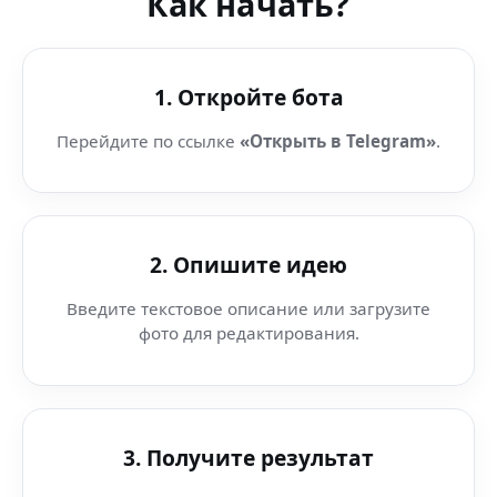
Как начать?
1. Откройте бота
Перейдите по ссылке
«Открыть в Telegram»
.
2. Опишите идею
Введите текстовое описание или загрузите
фото для редактирования.
3. Получите результат