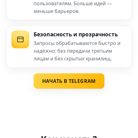
пользователям. Больше идей —
меньше барьеров.
Безопасность и прозрачность
Запросы обрабатываются быстро и
надёжно: без передачи третьим
лицам и без скрытых хранилищ.
НАЧАТЬ В TELEGRAM