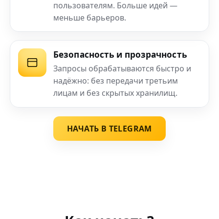
пользователям. Больше идей —
меньше барьеров.
Безопасность и прозрачность
Запросы обрабатываются быстро и
надёжно: без передачи третьим
лицам и без скрытых хранилищ.
НАЧАТЬ В TELEGRAM