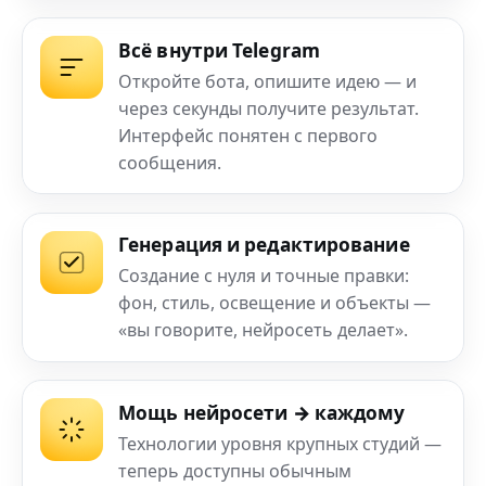
Всё внутри Telegram
Откройте бота, опишите идею — и
через секунды получите результат.
Интерфейс понятен с первого
сообщения.
Генерация и редактирование
Создание с нуля и точные правки:
фон, стиль, освещение и объекты —
«вы говорите, нейросеть делает».
Мощь нейросети → каждому
Технологии уровня крупных студий —
теперь доступны обычным