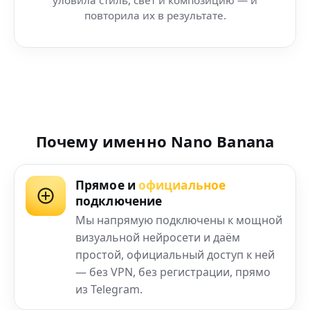
повторила их в результате.
Почему именно Nano Banana
Прямое и
официальное
подключение
Мы напрямую подключены к мощной
визуальной нейросети и даём
простой, официальный доступ к ней
— без VPN, без регистрации, прямо
из Telegram.