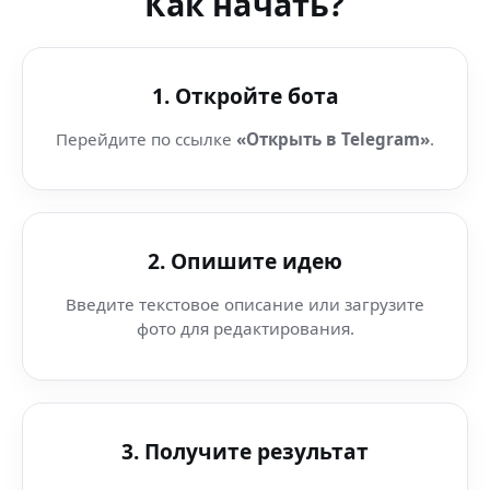
Как начать?
1. Откройте бота
Перейдите по ссылке
«Открыть в Telegram»
.
2. Опишите идею
Введите текстовое описание или загрузите
фото для редактирования.
3. Получите результат