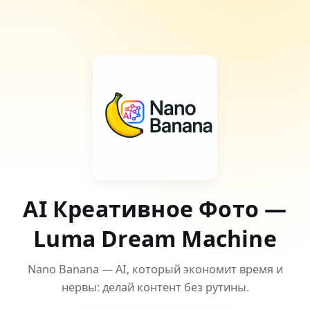
AI Креативное Фото —
Luma Dream Machine
Nano Banana — AI, который экономит время и
нервы: делай контент без рутины.