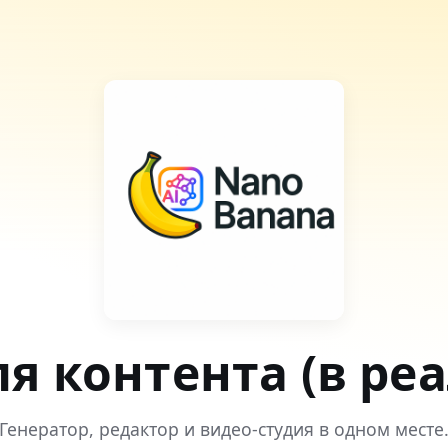
ля контента (в ре
Генератор, редактор и видео-студия в одном месте