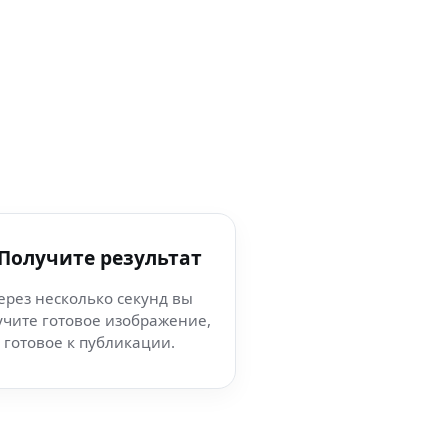
 Получите результат
ерез несколько секунд вы
учите готовое изображение,
готовое к публикации.