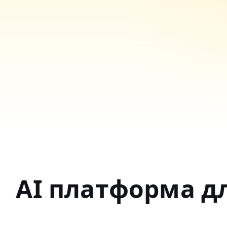
AI платформа д