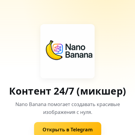
Контент 24/7 (микшер)
Nano Banana помогает создавать красивые
изображения с нуля.
Открыть в Telegram