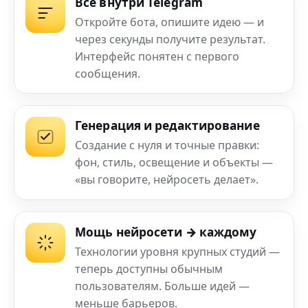
Всё внутри Telegram
Откройте бота, опишите идею — и
через секунды получите результат.
Интерфейс понятен с первого
сообщения.
Генерация и редактирование
Создание с нуля и точные правки:
фон, стиль, освещение и объекты —
«вы говорите, нейросеть делает».
Мощь нейросети → каждому
Технологии уровня крупных студий —
теперь доступны обычным
пользователям. Больше идей —
меньше барьеров.