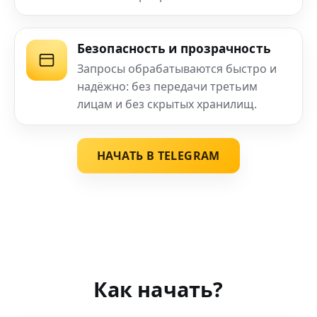
Безопасность и прозрачность
Запросы обрабатываются быстро и
надёжно: без передачи третьим
лицам и без скрытых хранилищ.
НАЧАТЬ В TELEGRAM
Как начать?