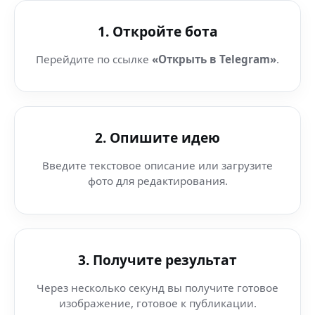
1. Откройте бота
Перейдите по ссылке
«Открыть в Telegram»
.
2. Опишите идею
Введите текстовое описание или загрузите
фото для редактирования.
3. Получите результат
Через несколько секунд вы получите готовое
изображение, готовое к публикации.