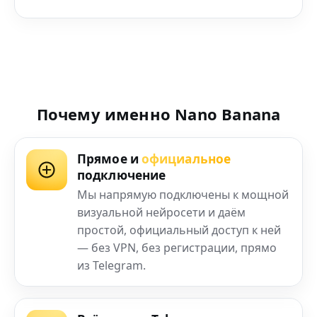
Почему именно Nano Banana
Прямое и
официальное
подключение
Мы напрямую подключены к мощной
визуальной нейросети и даём
простой, официальный доступ к ней
— без VPN, без регистрации, прямо
из Telegram.