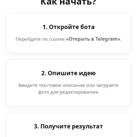
Как начать?
1. Откройте бота
Перейдите по ссылке
«Открыть в Telegram»
.
2. Опишите идею
Введите текстовое описание или загрузите
фото для редактирования.
3. Получите результат