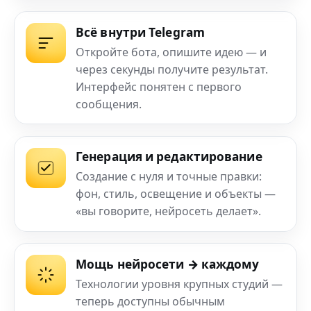
Всё внутри Telegram
Откройте бота, опишите идею — и
через секунды получите результат.
Интерфейс понятен с первого
сообщения.
Генерация и редактирование
Создание с нуля и точные правки:
фон, стиль, освещение и объекты —
«вы говорите, нейросеть делает».
Мощь нейросети → каждому
Технологии уровня крупных студий —
теперь доступны обычным