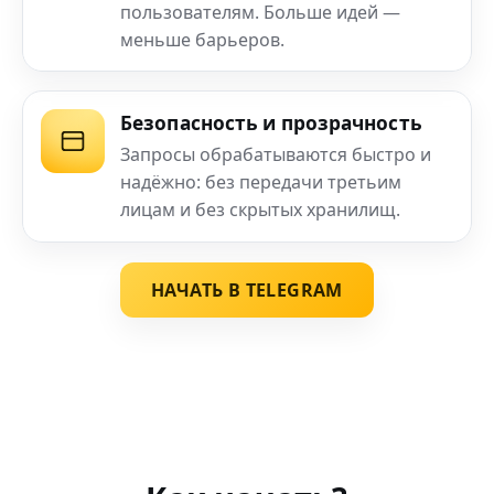
пользователям. Больше идей —
меньше барьеров.
Безопасность и прозрачность
Запросы обрабатываются быстро и
надёжно: без передачи третьим
лицам и без скрытых хранилищ.
НАЧАТЬ В TELEGRAM