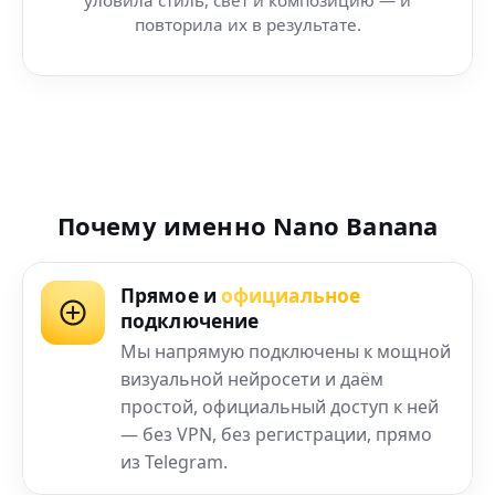
повторила их в результате.
Почему именно Nano Banana
Прямое и
официальное
подключение
Мы напрямую подключены к мощной
визуальной нейросети и даём
простой, официальный доступ к ней
— без VPN, без регистрации, прямо
из Telegram.