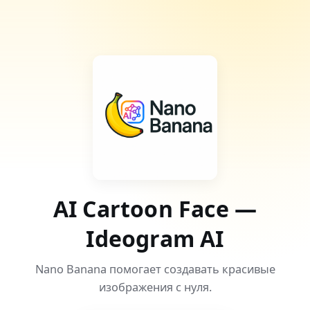
AI Cartoon Face —
Ideogram AI
Nano Banana помогает создавать красивые
изображения с нуля.