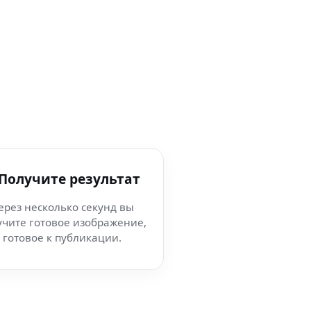
 Получите результат
ерез несколько секунд вы
учите готовое изображение,
готовое к публикации.