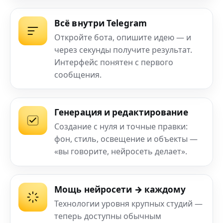
Всё внутри Telegram
Откройте бота, опишите идею — и
через секунды получите результат.
Интерфейс понятен с первого
сообщения.
Генерация и редактирование
Создание с нуля и точные правки:
фон, стиль, освещение и объекты —
«вы говорите, нейросеть делает».
Мощь нейросети → каждому
Технологии уровня крупных студий —
теперь доступны обычным