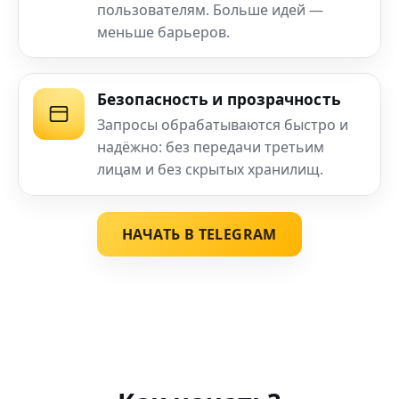
пользователям. Больше идей —
меньше барьеров.
Безопасность и прозрачность
Запросы обрабатываются быстро и
надёжно: без передачи третьим
лицам и без скрытых хранилищ.
НАЧАТЬ В TELEGRAM