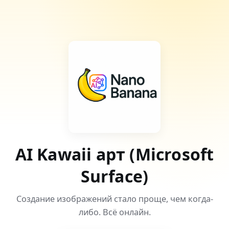
AI Kawaii арт (Microsoft
Surface)
Создание изображений стало проще, чем когда-
либо. Всё онлайн.