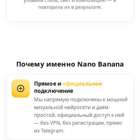
повторила их в результате.
Почему именно Nano Banana
Прямое и
официальное
подключение
Мы напрямую подключены к мощной
визуальной нейросети и даём
простой, официальный доступ к ней
— без VPN, без регистрации, прямо
из Telegram.