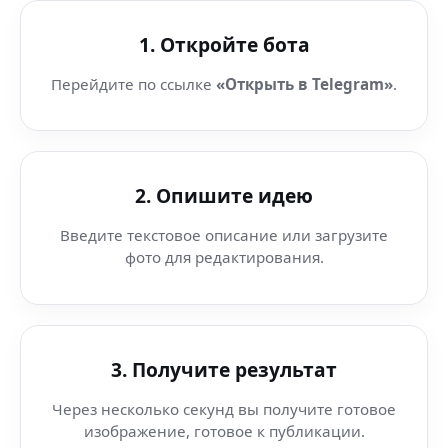
1. Откройте бота
Перейдите по ссылке
«Открыть в Telegram»
.
2. Опишите идею
Введите текстовое описание или загрузите
фото для редактирования.
3. Получите результат
Через несколько секунд вы получите готовое
изображение, готовое к публикации.