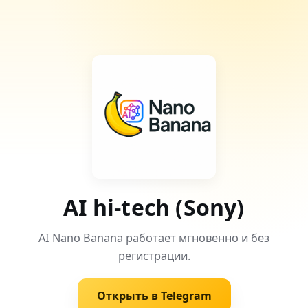
AI hi-tech (Sony)
AI Nano Banana работает мгновенно и без
регистрации.
Открыть в Telegram