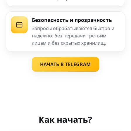
Безопасность и прозрачность
Запросы обрабатываются быстро и
надёжно: без передачи третьим
лицам и без скрытых хранилищ.
НАЧАТЬ В TELEGRAM
Как начать?