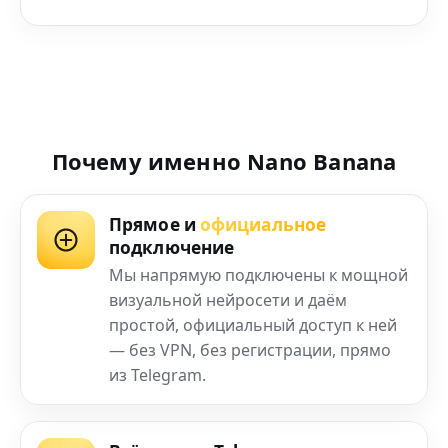
Почему именно Nano Banana
Прямое и
официальное
подключение
Мы напрямую подключены к мощной
визуальной нейросети и даём
простой, официальный доступ к ней
— без VPN, без регистрации, прямо
из Telegram.