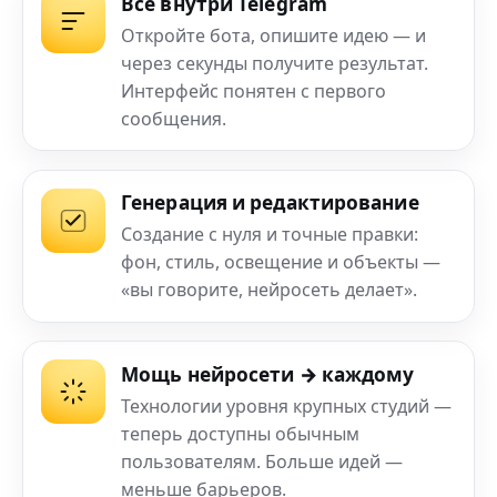
Всё внутри Telegram
Откройте бота, опишите идею — и
через секунды получите результат.
Интерфейс понятен с первого
сообщения.
Генерация и редактирование
Создание с нуля и точные правки:
фон, стиль, освещение и объекты —
«вы говорите, нейросеть делает».
Мощь нейросети → каждому
Технологии уровня крупных студий —
теперь доступны обычным
пользователям. Больше идей —
меньше барьеров.