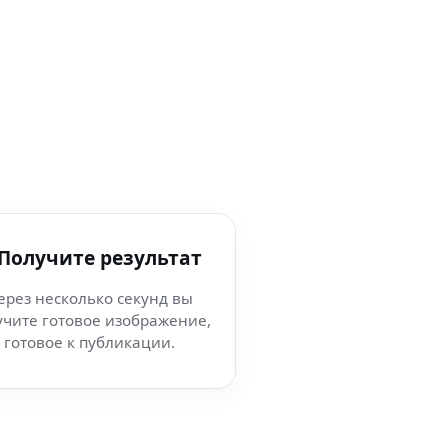
 Получите результат
ерез несколько секунд вы
учите готовое изображение,
готовое к публикации.