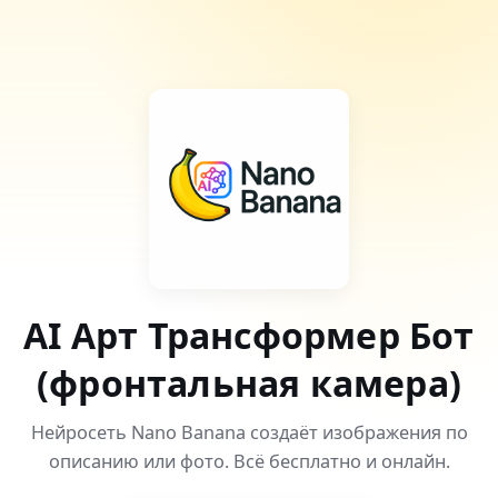
AI Арт Трансформер Бот
(фронтальная камера)
Нейросеть Nano Banana создаёт изображения по
описанию или фото. Всё бесплатно и онлайн.