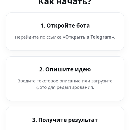
Как начать?
1. Откройте бота
Перейдите по ссылке
«Открыть в Telegram»
.
2. Опишите идею
Введите текстовое описание или загрузите
фото для редактирования.
3. Получите результат