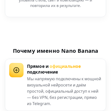
повторила их в результате.
Почему именно Nano Banana
Прямое и
официальное
подключение
Мы напрямую подключены к мощной
визуальной нейросети и даём
простой, официальный доступ к ней
— без VPN, без регистрации, прямо
из Telegram.