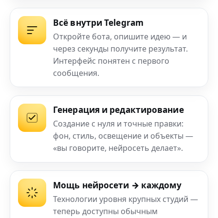
Всё внутри Telegram
Откройте бота, опишите идею — и
через секунды получите результат.
Интерфейс понятен с первого
сообщения.
Генерация и редактирование
Создание с нуля и точные правки:
фон, стиль, освещение и объекты —
«вы говорите, нейросеть делает».
Мощь нейросети → каждому
Технологии уровня крупных студий —
теперь доступны обычным