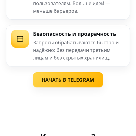
пользователям. Больше идей —
меньше барьеров.
Безопасность и прозрачность
Запросы обрабатываются быстро и
надёжно: без передачи третьим
лицам и без скрытых хранилищ.
НАЧАТЬ В TELEGRAM