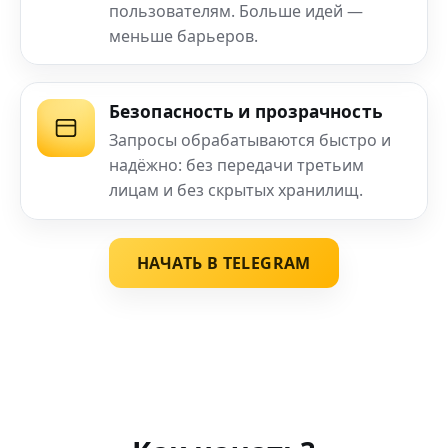
пользователям. Больше идей —
меньше барьеров.
Безопасность и прозрачность
Запросы обрабатываются быстро и
надёжно: без передачи третьим
лицам и без скрытых хранилищ.
НАЧАТЬ В TELEGRAM