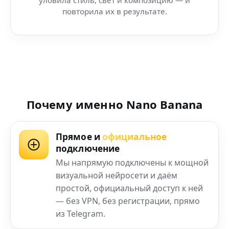
повторила их в результате.
Почему именно Nano Banana
Прямое и
официальное
подключение
Мы напрямую подключены к мощной
визуальной нейросети и даём
простой, официальный доступ к ней
— без VPN, без регистрации, прямо
из Telegram.