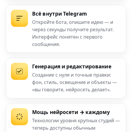
Всё внутри Telegram
Откройте бота, опишите идею — и
через секунды получите результат.
Интерфейс понятен с первого
сообщения.
Генерация и редактирование
Создание с нуля и точные правки:
фон, стиль, освещение и объекты —
«вы говорите, нейросеть делает».
Мощь нейросети → каждому
Технологии уровня крупных студий —
теперь доступны обычным