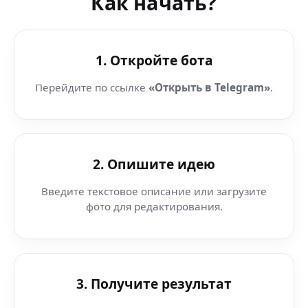
Как начать?
1. Откройте бота
Перейдите по ссылке
«Открыть в Telegram»
.
2. Опишите идею
Введите текстовое описание или загрузите
фото для редактирования.
3. Получите результат