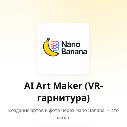
AI Art Maker (VR-
гарнитура)
Создание артов и фото через Nano Banana — это
легко.